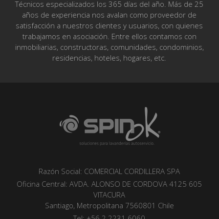
Técnicos especializados los 365 días del año. Más de 25
años de experiencia nos avalan como proveedor de
satisfacción a nuestros clientes y usuarios, con quienes
trabajamos en asociación. Entre ellos contamos con
inmobiliarias, constructoras, comunidades, condominios,
residencias, hoteles, hogares, etc.
Razón Social: COMERCIAL CORDILLERA SPA
Oficina Central:
AVDA. ALONSO DE CORDOVA 4125 605
VITACURA
Santiago, Metropolitana 7560801 Chile
Tel: +56 2 2231 6060